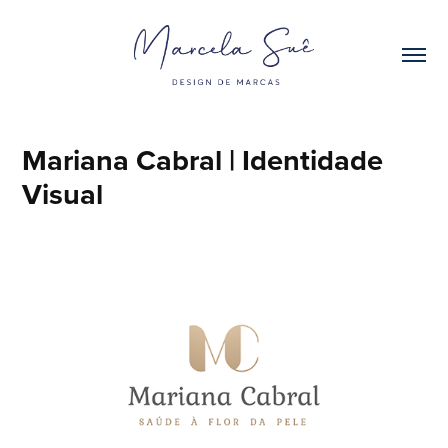
Mariana Cabral | Identidade 
Visual